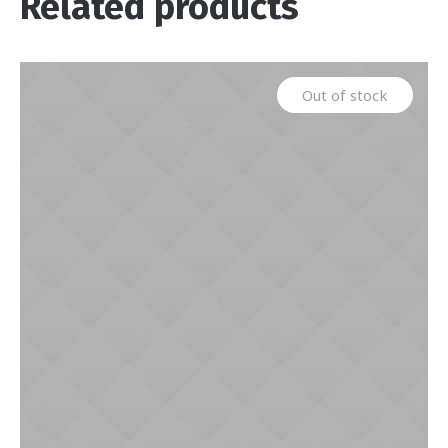
Related products
Out of stock