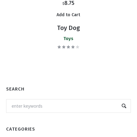
8.75
$
Add to Cart
Toy Dog
Toys
SEARCH
CATEGORIES