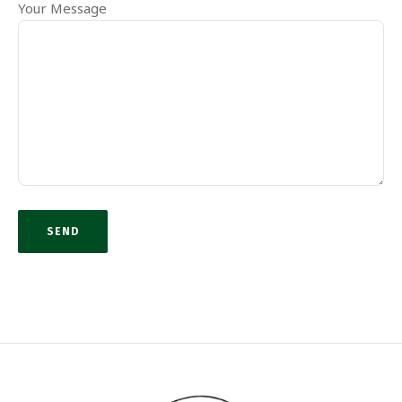
Your Message