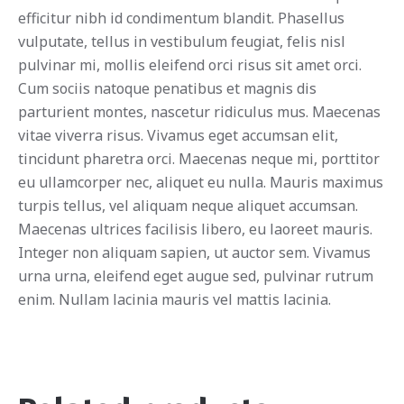
efficitur nibh id condimentum blandit. Phasellus
vulputate, tellus in vestibulum feugiat, felis nisl
pulvinar mi, mollis eleifend orci risus sit amet orci.
Cum sociis natoque penatibus et magnis dis
parturient montes, nascetur ridiculus mus. Maecenas
vitae viverra risus. Vivamus eget accumsan elit,
tincidunt pharetra orci. Maecenas neque mi, porttitor
eu ullamcorper nec, aliquet eu nulla. Mauris maximus
turpis tellus, vel aliquam neque aliquet accumsan.
Maecenas ultrices facilisis libero, eu laoreet mauris.
Integer non aliquam sapien, ut auctor sem. Vivamus
urna urna, eleifend eget augue sed, pulvinar rutrum
enim. Nullam lacinia mauris vel mattis lacinia.