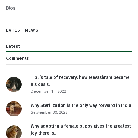
Blog
LATEST NEWS
Latest
Comments
Tipu’s tale of recovery: how Jeevashram became
his oasis.
December 14, 2022
Why Sterilization is the only way forward in India
September 30, 2022
Why adopting a female puppy gives the greatest
joy there is..