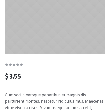
$
3.55
Cum sociis natoque penatibus et magnis dis
parturient montes, nascetur ridiculus mus. Maecenas
vitae viverra risus. Vivamus eget accumsan elit,